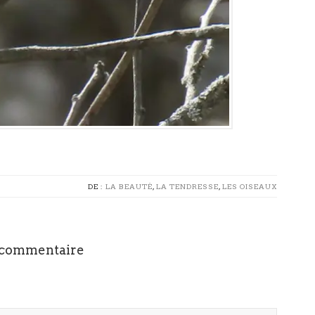
DE :
LA BEAUTÉ
,
LA TENDRESSE
,
LES OISEAUX
 commentaire