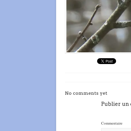
No comments yet
Publier un
Commentaire