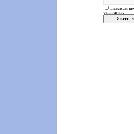
Enregistrer mo
commentaire.