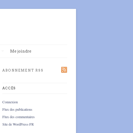
Me joindre
ABONNEMENT RSS
ACCÈS
Connexion
Flux des publications
Flux des commentaires
Site de WordPress-FR