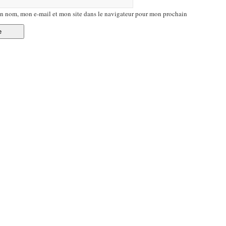
n nom, mon e-mail et mon site dans le navigateur pour mon prochain