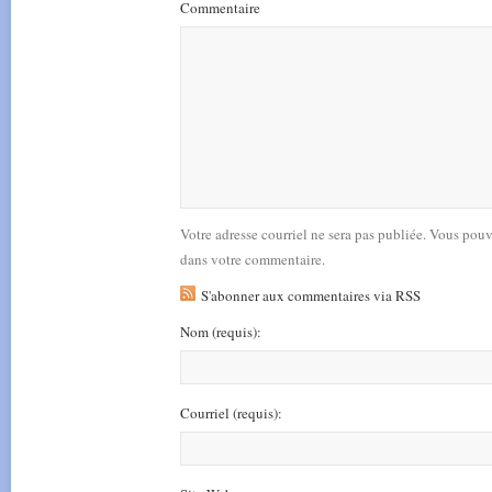
Commentaire
Votre adresse courriel ne sera pas publiée. Vous pou
dans votre commentaire.
S'abonner aux commentaires via RSS
Nom
(requis)
:
Courriel
(requis)
: