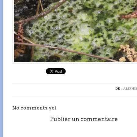
DE :
AMPHIB
No comments yet
Publier un commentaire