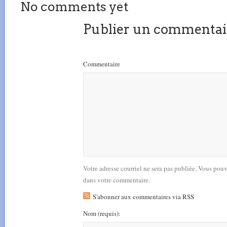
No comments yet
Publier un commentai
Commentaire
Votre adresse courriel ne sera pas publiée. Vous pou
dans votre commentaire.
S'abonner aux commentaires via RSS
Nom
(requis)
: