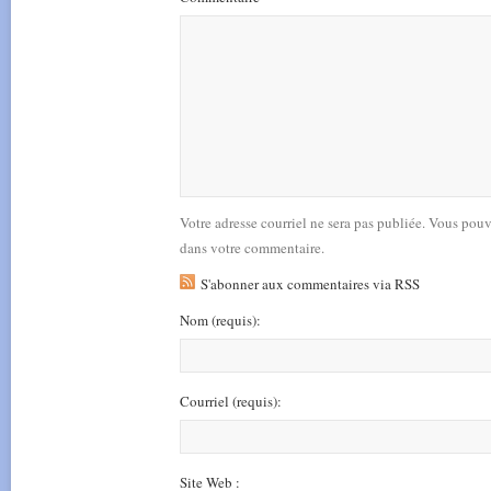
Votre adresse courriel ne sera pas publiée. Vous pou
dans votre commentaire.
S'abonner aux commentaires via RSS
Nom
(requis)
:
Courriel
(requis)
:
Site Web :