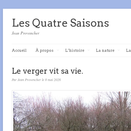
Les Quatre Saisons
Jean Provencher
Accueil
À propos
L’histoire
La nature
La
Le verger vit sa vie.
Par Jean Provencher le 8 mai 2026