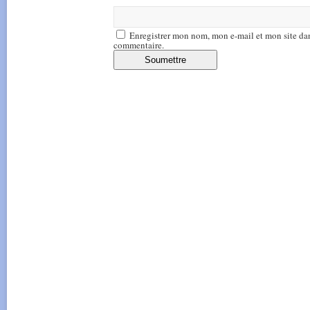
Enregistrer mon nom, mon e-mail et mon site da
commentaire.