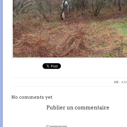
DE :
AR
No comments yet
Publier un commentaire
Commentaire