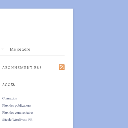
Me joindre
ABONNEMENT RSS
ACCÈS
Connexion
Flux des publications
Flux des commentaires
Site de WordPress-FR