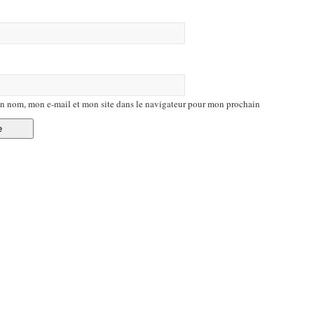
n nom, mon e-mail et mon site dans le navigateur pour mon prochain