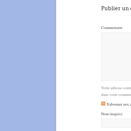
Publier un
Commentaire
Votre adresse cour
dans votre commen
S'abonner aux 
Nom
(requis)
: