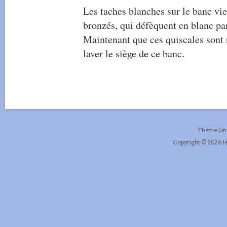
Les taches blanches sur le banc vi
bronzés, qui défèquent en blanc par
Maintenant que ces quiscales sont r
laver le siège de ce banc.
Thème Li
Copyright © 2026 Je