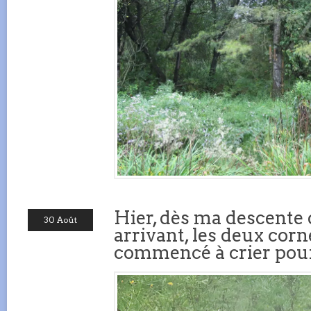
Hier, dès ma descente 
30 Août
arrivant, les deux corn
commencé à crier pour