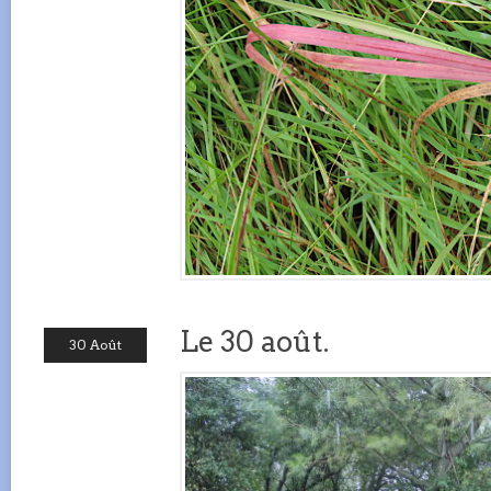
Le 30 août.
30 Août