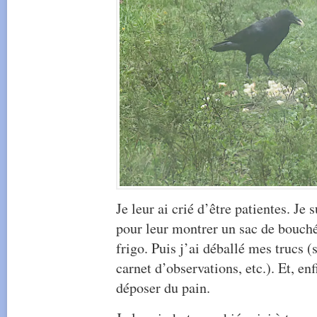
Je leur ai crié d’être patientes. Je 
pour leur montrer un sac de bouché
frigo. Puis j’ai déballé mes trucs 
carnet d’observations, etc.). Et, enfi
déposer du pain.