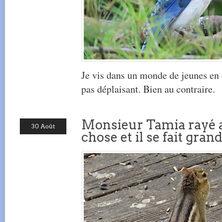
Je vis dans un monde de jeunes en 
pas déplaisant. Bien au contraire.
Monsieur Tamia rayé 
30 Août
chose et il se fait grand