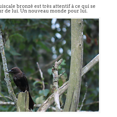
iscale bronzé est très attentif à ce qui se
ur de lui. Un nouveau monde pour lui.