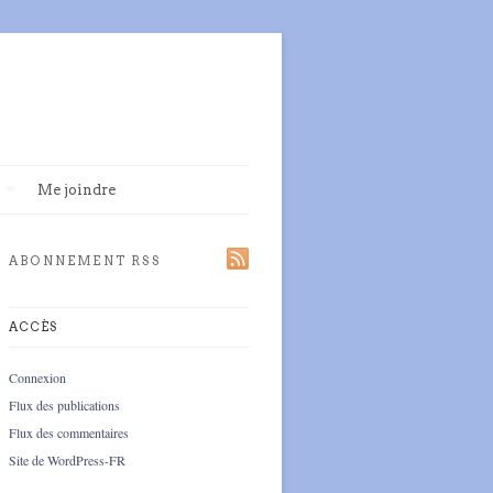
Me joindre
ABONNEMENT RSS
ACCÈS
Connexion
Flux des publications
Flux des commentaires
Site de WordPress-FR