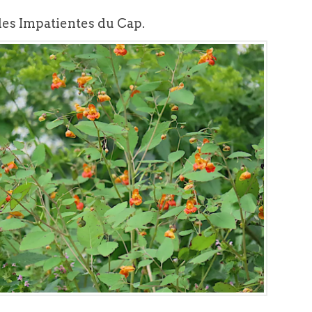
des Impatientes du Cap.