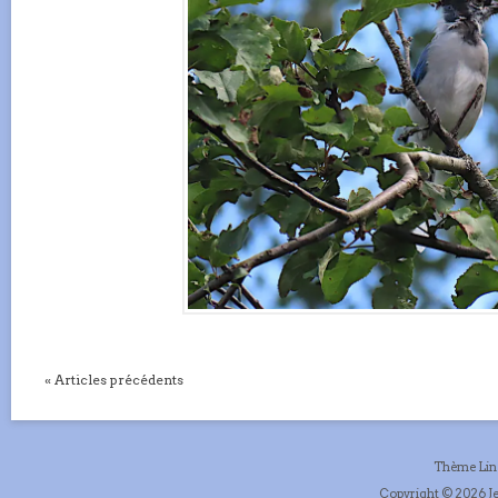
« Articles précédents
Thème Li
Copyright © 2026 Je