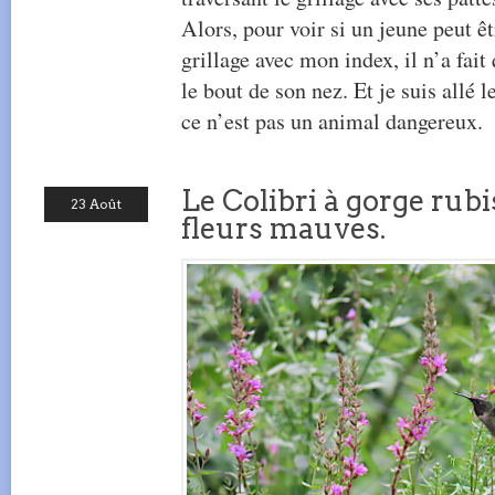
Alors, pour voir si un jeune peut êtr
grillage avec mon index, il n’a fai
le bout de son nez. Et je suis allé l
ce n’est pas un animal dangereux.
Le Colibri à gorge rubi
23 Août
fleurs mauves.