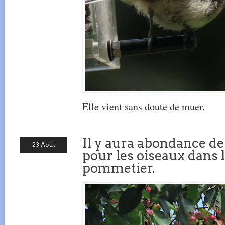
Elle vient sans doute de muer.
Il y aura abondance d
23 Août
pour les oiseaux dans 
pommetier.