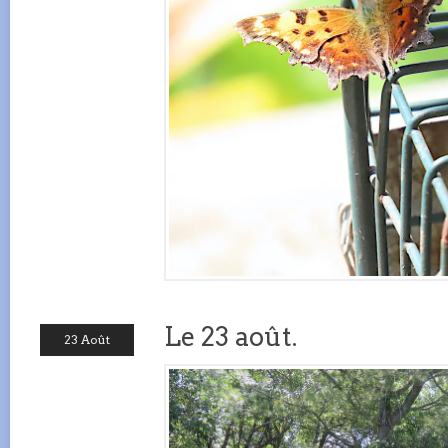
Le 23 août.
23 Août