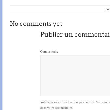
DE
No comments yet
Publier un commentai
Commentaire
Votre adresse courriel ne sera pas publiée. Vous pou
dans votre commentaire.