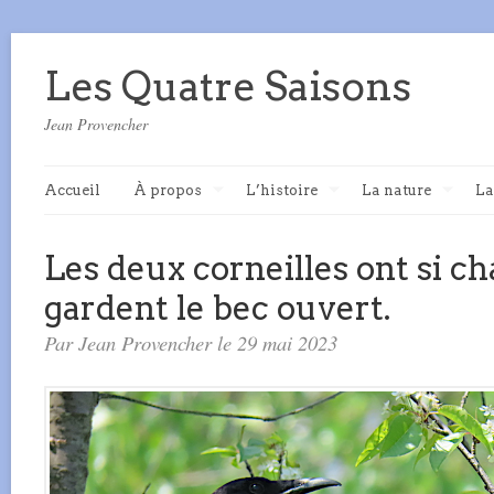
Les Quatre Saisons
Jean Provencher
Accueil
À propos
L’histoire
La nature
La
Les deux corneilles ont si c
gardent le bec ouvert.
Par Jean Provencher le 29 mai 2023