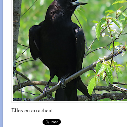
Elles en arrachent.