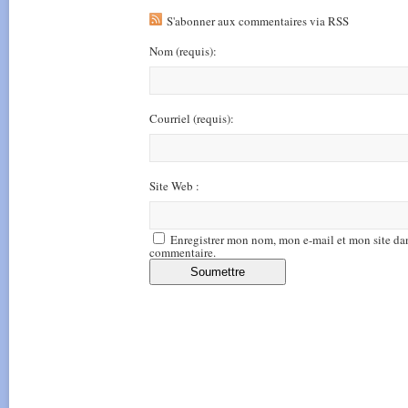
S'abonner aux commentaires via RSS
Nom
(requis)
:
Courriel
(requis)
:
Site Web :
Enregistrer mon nom, mon e-mail et mon site da
commentaire.