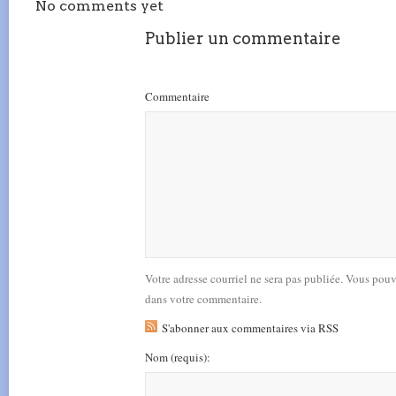
No comments yet
Publier un commentaire
Commentaire
Votre adresse courriel ne sera pas publiée. Vous pou
dans votre commentaire.
S'abonner aux commentaires via RSS
Nom
(requis)
: