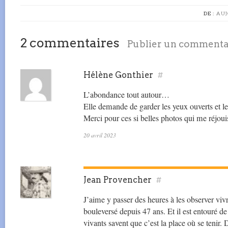
DE :
AUJ
2 commentaires
Publier un commenta
Hélène Gonthier
#
L’abondance tout autour…
Elle demande de garder les yeux ouverts et le
Merci pour ces si belles photos qui me réjoui
20 avril 2023
Jean Provencher
#
J’aime y passer des heures à les observer viv
bouleversé depuis 47 ans. Et il est entouré d
vivants savent que c’est la place où se tenir. 