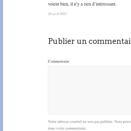
voient bien, il n’y a rien d’intéressant.
20 avril 2023
Publier un commentai
Commentaire
Votre adresse courriel ne sera pas publiée. Vous pou
dans votre commentaire.