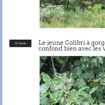
Le jeune Colibri à gorg
10 Août
confond bien avec les 