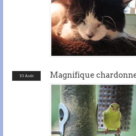
Magnifique chardonne
10 Août