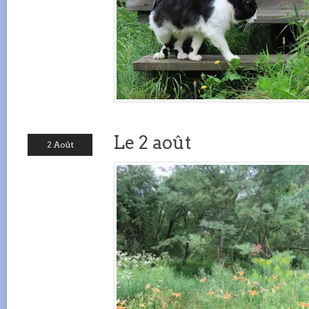
Le 2 août
2 Août