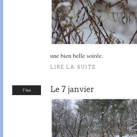
une bien belle soirée.
LIRE LA SUITE
Le 7 janvier
7 Jan