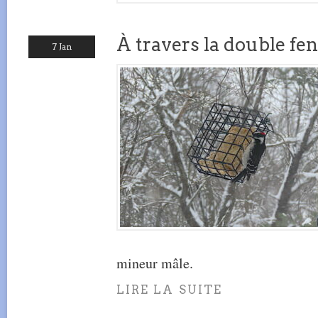
À travers la double fen
7 Jan
mineur mâle.
LIRE LA SUITE