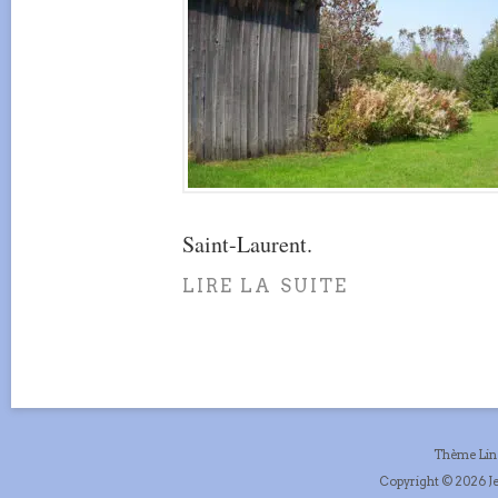
Saint-Laurent.
LIRE LA SUITE
Thème Li
Copyright © 2026 Je