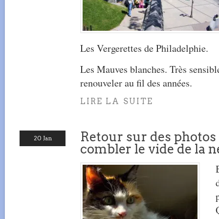
Les Vergerettes de Philadelphie.
Les Mauves blanches. Très sensibles
renouveler au fil des années.
LIRE LA SUITE
Retour sur des photos
20 Jan
combler le vide de la n