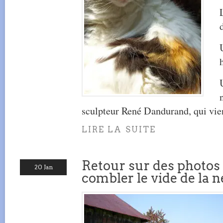
sculpteur René Dandurand, qui vien
LIRE LA SUITE
Retour sur des photos
20 Jan
combler le vide de la n