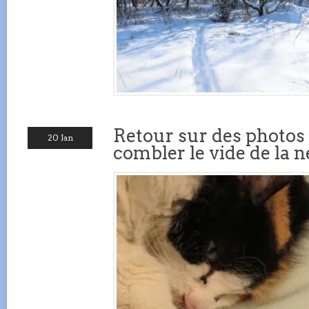
Retour sur des photos
20 Jan
combler le vide de la n