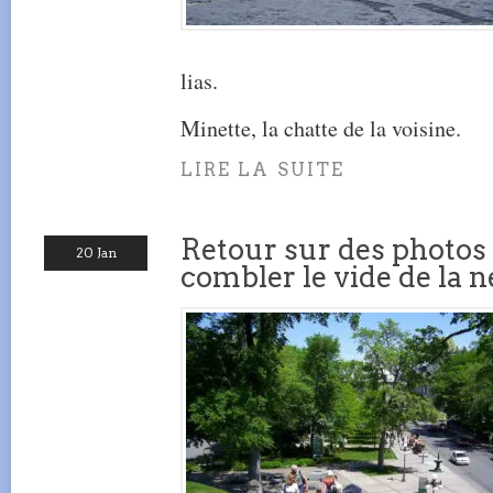
lias.
Minette, la chatte de la voisine.
LIRE LA SUITE
Retour sur des photos
20 Jan
combler le vide de la n