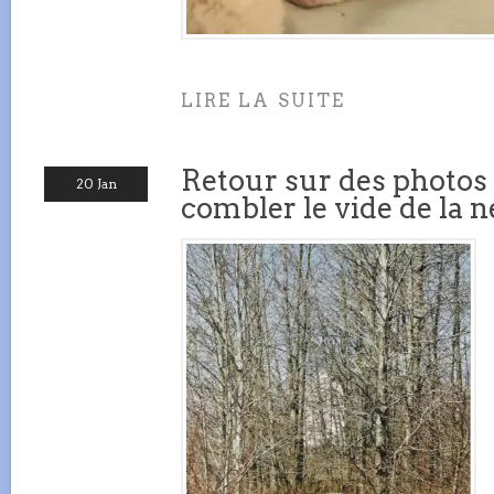
LIRE LA SUITE
Retour sur des photos
20 Jan
combler le vide de la n