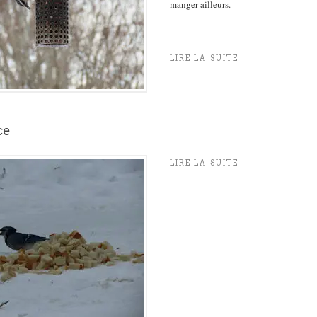
manger ailleurs.
LIRE LA SUITE
ce
LIRE LA SUITE