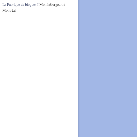
La Fabrique de blogues I
Mon hébergeur, à
Montréal