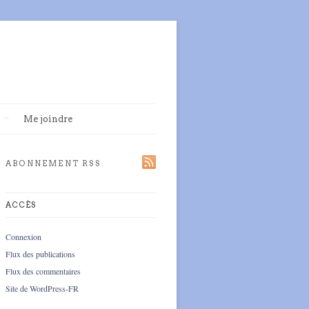
Me joindre
ABONNEMENT RSS
ACCÈS
Connexion
Flux des publications
Flux des commentaires
Site de WordPress-FR