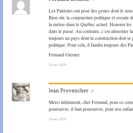
Les Patriotes ont posé des gestes dont le sens 
Bien sûr, la conjoncture politique et sociale 
la même dans le Québec actuel. Honorer les P
dans le passé. Au contraire, c’est alimenter 
toujours un pays dont la construction doit se
politique. Pour cela, il faudra toujours des Pat
Fernand Grenier
18 mai 2020
Jean Provencher
#
Merci infiniment, cher Fernand, pour ce commen
poursuivre, il faut poursuivre, pour nos enfant
18 mai 2020