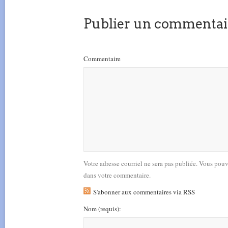
Publier un commentai
Commentaire
Votre adresse courriel ne sera pas publiée. Vous pou
dans votre commentaire.
S'abonner aux commentaires via RSS
Nom
(requis)
: