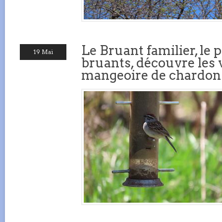
Le Bruant familier, le p
19 Mai
bruants, découvre les 
mangeoire de chardon