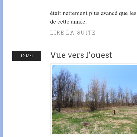
était nettement plus avancé que les
de cette année.
LIRE LA SUITE
Vue vers l’ouest
19 Mai