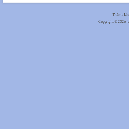
Thème Li
Copyright © 2026 Je