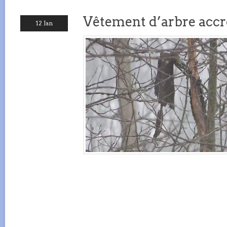
Vêtement d’arbre accr
12 Jan