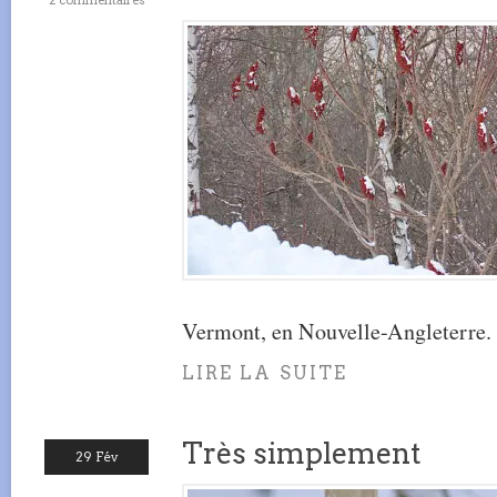
2 commentaires
Vermont, en Nouvelle-Angleterre.
LIRE LA SUITE
Très simplement
29 Fév