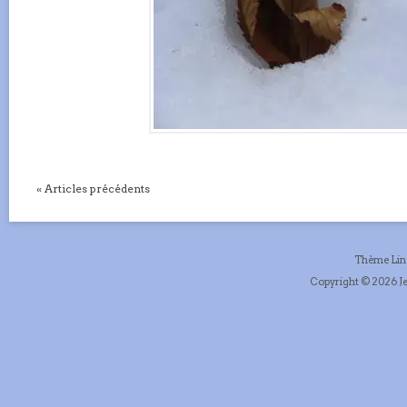
« Articles précédents
Thème Li
Copyright © 2026 Je