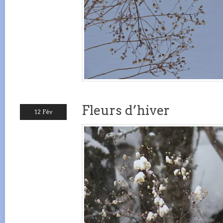
Fleurs d’hiver
12 Fév