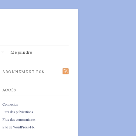
Me joindre
ABONNEMENT RSS
ACCÈS
Connexion
Flux des publications
Flux des commentaires
Site de WordPress-FR