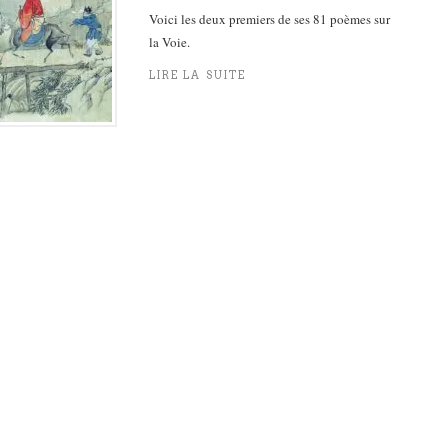
Voici les deux premiers de ses 81 poèmes sur
la Voie.
LIRE LA SUITE