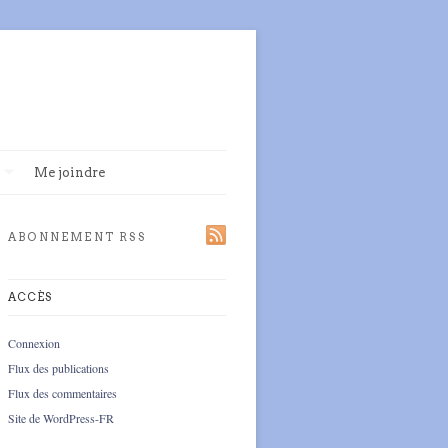
Me joindre
ABONNEMENT RSS
ACCÈS
Connexion
Flux des publications
Flux des commentaires
Site de WordPress-FR