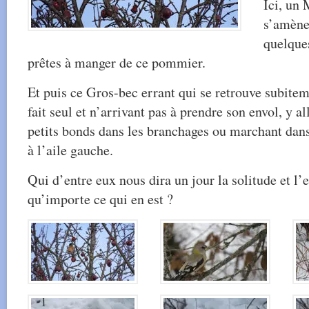
Ici, un
s’amène,
quelque
prêtes à manger de ce pommier.
Et puis ce Gros-bec errant qui se retrouve subitem
fait seul et n’arrivant pas à prendre son envol, y a
petits bonds dans les branchages ou marchant dans 
à l’aile gauche.
Qui d’entre eux nous dira un jour la solitude et l’
qu’importe ce qui en est ?