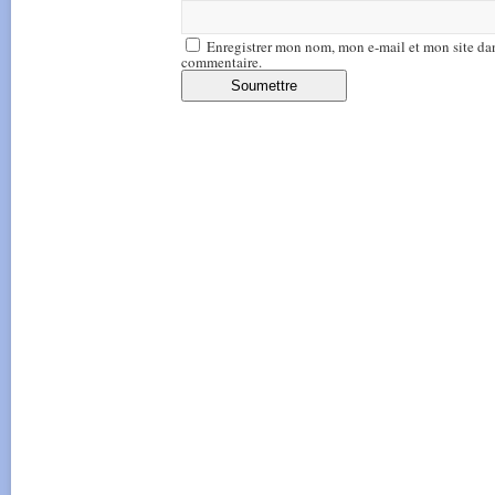
Enregistrer mon nom, mon e-mail et mon site da
commentaire.