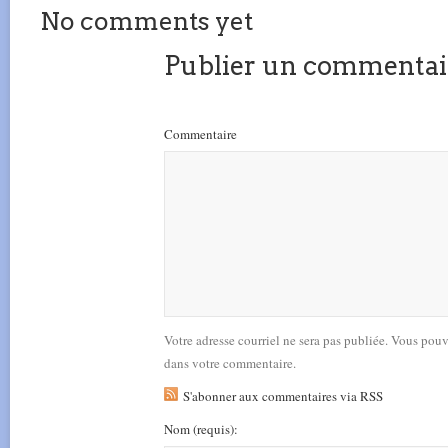
No comments yet
Publier un commentai
Commentaire
Votre adresse courriel ne sera pas publiée. Vous pou
dans votre commentaire.
S'abonner aux commentaires via RSS
Nom
(requis)
: