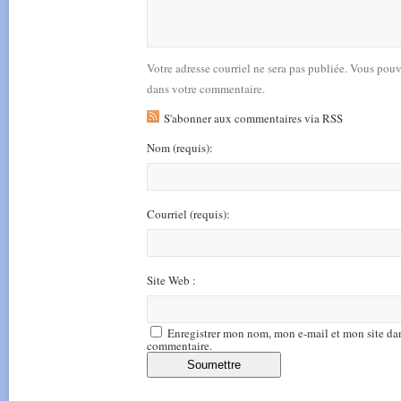
Votre adresse courriel ne sera pas publiée. Vous pou
dans votre commentaire.
S'abonner aux commentaires via RSS
Nom
(requis)
:
Courriel
(requis)
:
Site Web :
Enregistrer mon nom, mon e-mail et mon site da
commentaire.