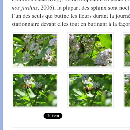
nos jardins
, 2006), la plupart des sphinx sont noct
l’un des seuls qui butine les fleurs durant la journ
stationnaire devant elles tout en butinant à la faço