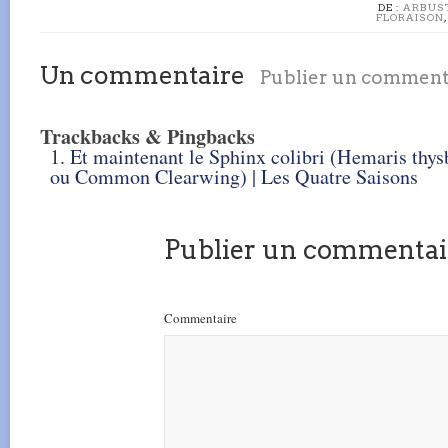
DE :
ARBUST
FLORAISON
Un commentaire
Publier un comment
Trackbacks & Pingbacks
Et maintenant le Sphinx colibri (Hemaris th
ou Common Clearwing) | Les Quatre Saisons
Publier un commentai
Commentaire