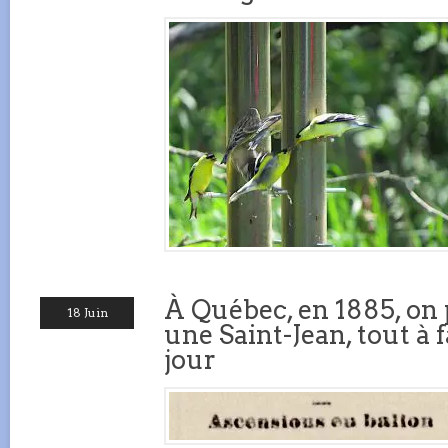
À Québec, en 1885, on
18 Juin
une Saint-Jean, tout à 
jour