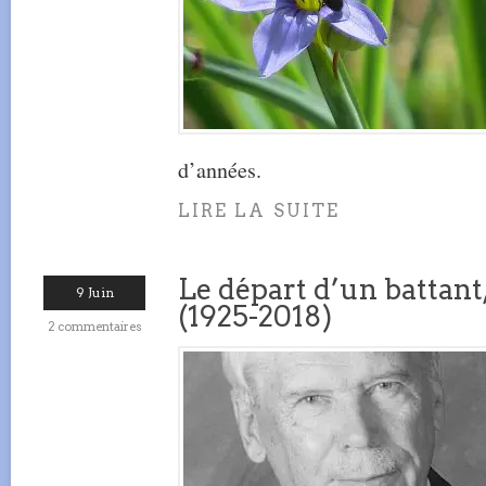
d’années.
LIRE LA SUITE
Le départ d’un battant
9 Juin
(1925-2018)
2 commentaires