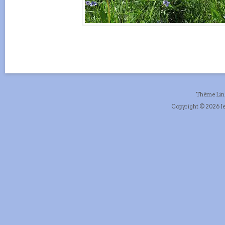
Thème Li
Copyright © 2026 Je