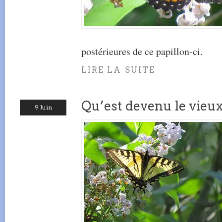
postérieures de ce papillon-ci.
LIRE LA SUITE
Qu’est devenu le vieu
9 Juin