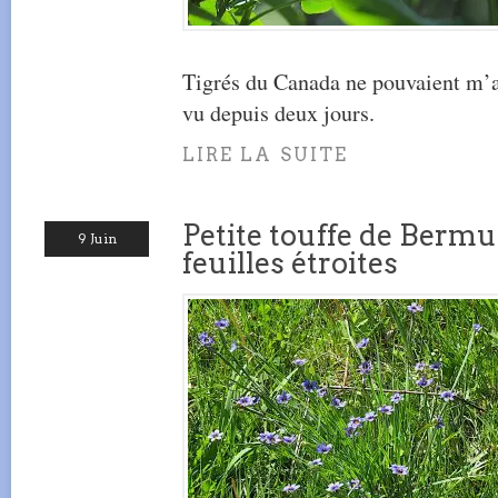
Tigrés du Canada ne pouvaient m’ai
vu depuis deux jours.
LIRE LA SUITE
Petite touffe de Berm
9 Juin
feuilles étroites