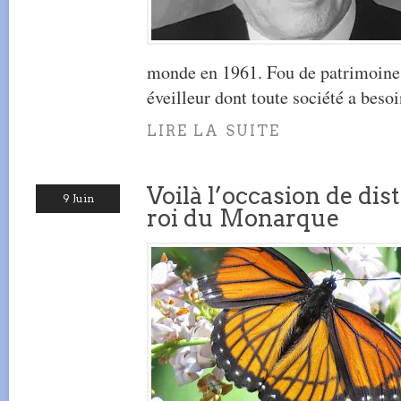
monde en 1961. Fou de patrimoine et
éveilleur dont toute société a besoi
LIRE LA SUITE
Voilà l’occasion de dis
9 Juin
roi du Monarque