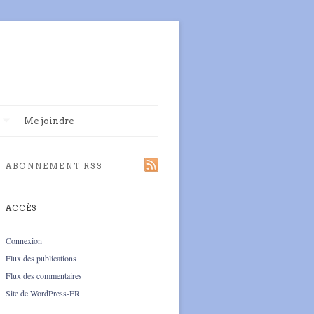
Me joindre
ABONNEMENT RSS
ACCÈS
Connexion
Flux des publications
Flux des commentaires
Site de WordPress-FR