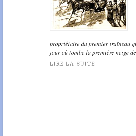
propriétaire du premier traîneau qu
jour où tombe la première neige de 
LIRE LA SUITE