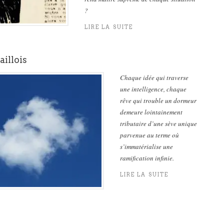
?
LIRE LA SUITE
illois
Chaque idée qui traverse
une intelligence, chaque
rêve qui trouble un dormeur
demeure lointainement
tributaire d’une sève unique
parvenue au terme où
s’immatérialise une
ramification infinie.
LIRE LA SUITE