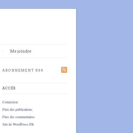
Me joindre
ABONNEMENT RSS
ACCÈS
Connexion
Flux des publications
Flux des commentaires
Site de WordPress-FR