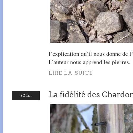
l’explication qu’il nous donne de l’e
L’auteur nous apprend les pierres.
LIRE LA SUITE
La fidélité des Chardo
30 Jan