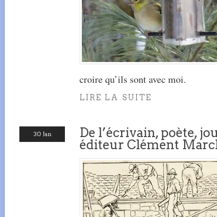
croire qu’ils sont avec moi.
LIRE LA SUITE
De l’écrivain, poète, jo
30 Jan
éditeur Clément March