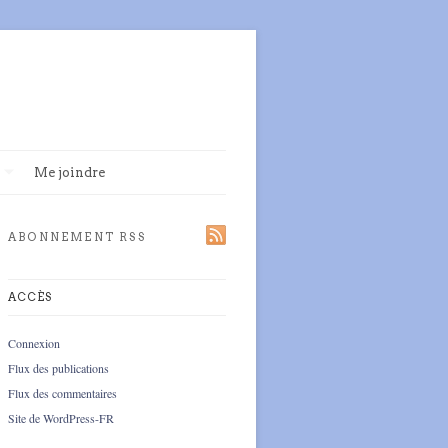
Me joindre
ABONNEMENT RSS
ACCÈS
Connexion
Flux des publications
Flux des commentaires
Site de WordPress-FR