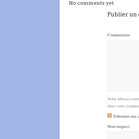
No comments yet
Publier un
Commentaire
Votre adresse cour
dans votre commen
S'abonner aux 
Nom
(requis)
: