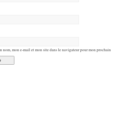
n nom, mon e-mail et mon site dans le navigateur pour mon prochain