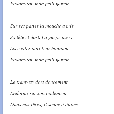
Endors-toi, mon petit garçon.
Sur ses pattes la mouche a mis
Sa tête et dort. La guêpe aussi,
Avec elles dort leur bourdon.
Endors-toi, mon petit garçon.
Le tramway dort doucement
Endormi sur son roulement,
Dans nos rêves, il sonne à tâtons.