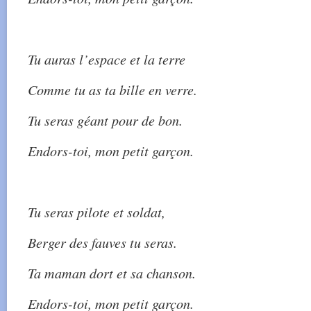
Tu auras l’espace et la terre
Comme tu as ta bille en verre.
Tu seras géant pour de bon.
Endors-toi, mon petit garçon.
Tu seras pilote et soldat,
Berger des fauves tu seras.
Ta maman dort et sa chanson.
Endors-toi, mon petit garçon.