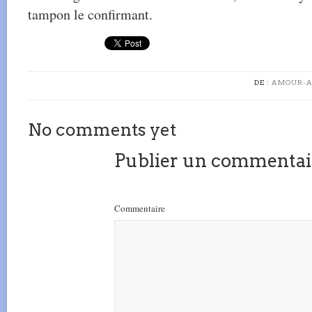
tampon le confirmant.
DE :
AMOUR-A
No comments yet
Publier un commentai
Commentaire