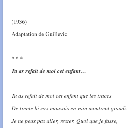
(1936)
Adaptation de Guillevic
* * *
Tu as refait de moi cet enfant…
Tu as refait de moi cet enfant que les traces
De trente hivers mauvais en vain montrent grandi.
Je ne peux pas aller, rester. Quoi que je fasse,