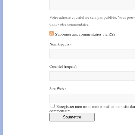
Votre adresse courriel ne sera pas publiée. Vous pou
dans votre commentaire.
S'abonner aux commentaires via RSS
Nom
(requis)
:
Courriel
(requis)
:
Site Web :
Enregistrer mon nom, mon e-mail et mon site da
commentaire.