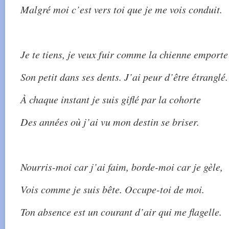
Malgré moi c’est vers toi que je me vois conduit.
Je te tiens, je veux fuir comme la chienne emporte
Son petit dans ses dents. J’ai peur d’être étranglé.
À chaque instant je suis giflé par la cohorte
Des années où j’ai vu mon destin se briser.
Nourris-moi car j’ai faim, borde-moi car je gèle,
Vois comme je suis bête. Occupe-toi de moi.
Ton absence est un courant d’air qui me flagelle.