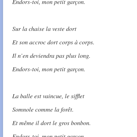
Endors-toi, mon petit garçon.
Sur la chaise la veste dort
Et son accroc dort corps à corps.
Il n’en deviendra pas plus long.
Endors-toi, mon petit garçon.
La balle est vaincue, le sifflet
Somnole comme la forêt.
Et même il dort le gros bonbon.
Endors-toi, mon petit garçon.