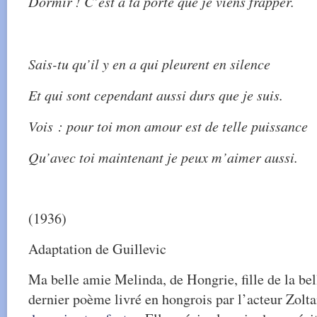
Dormir ! C’est à ta porte que je viens frapper.
Sais-tu qu’il y en a qui pleurent en silence
Et qui sont cependant aussi durs que je suis.
Vois : pour toi mon amour est de telle puissance
Qu’avec toi maintenant je peux m’aimer aussi.
(1936)
Adaptation de Guillevic
Ma belle amie Melinda, de Hongrie, fille de la be
dernier poème livré en hongrois par l’acteur Zolta