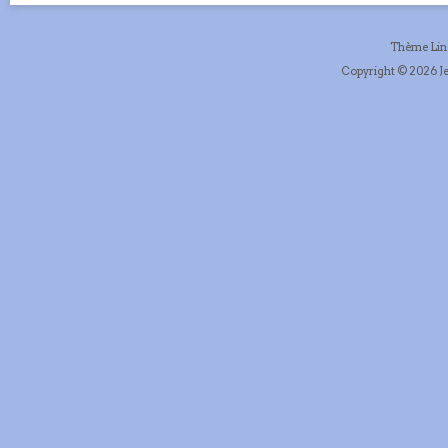
Thème Li
Copyright © 2026 Je