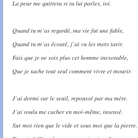
La peur me quittera si tu lui parles, toi.
Quand tu m’as regardé, ma vie fut une fable,
Quand tu m’as écouté, j’ai vu les mots tarir.
Fais que je ne sois plus cet homme inexorable,
Que je sache tout seul comment vivre et mourir.
J’ai dormi sur le seuil, repoussé par ma mère.
J’ai voulu me cacher en moi-même, insensé.
Sur moi rien que le vide et sous moi que la pierre.