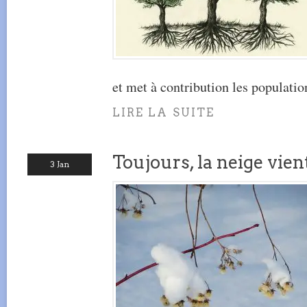
et met à contribution les populatio
LIRE LA SUITE
Toujours, la neige vien
3 Jan