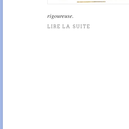
rigoureuse.
LIRE LA SUITE