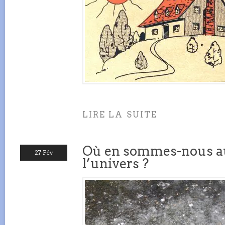
LIRE LA SUITE
Où en sommes-nous au
27 Fév
l’univers ?