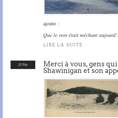
ajoute :
Que le vent était méchant aujourd’
LIRE LA SUITE
Merci à vous, gens qui
27 Fév
Shawinigan et son appe