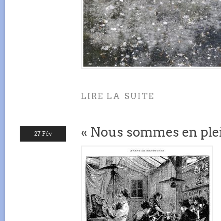
LIRE LA SUITE
« Nous sommes en plei
27 Fév