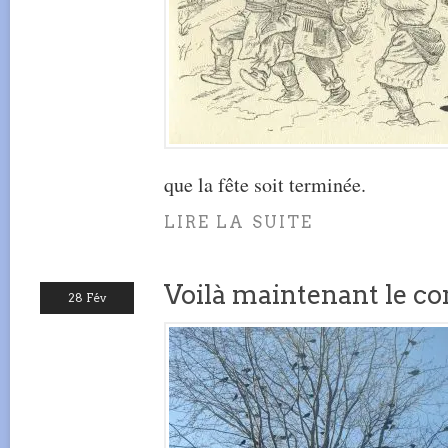
que la fête soit terminée.
LIRE LA SUITE
Voilà maintenant le co
28 Fév