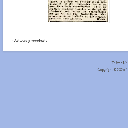
« Articles précédents
Thème Li
Copyright © 2026 Je