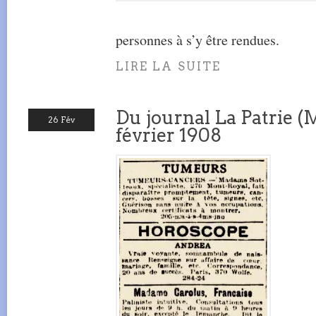
personnes à s’y être rendues.
LIRE LA SUITE
Du journal La Patrie (
26 Fév
février 1908