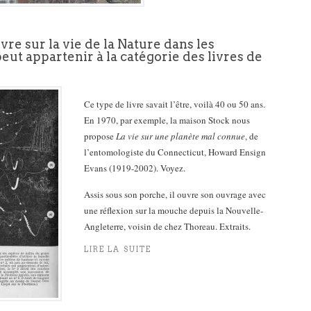
re sur la vie de la Nature dans les
eut appartenir à la catégorie des livres de
Ce type de livre savait l’être, voilà 40 ou 50 ans.
En 1970, par exemple, la maison Stock nous
propose
La vie sur une planète mal connue
, de
l’entomologiste du Connecticut, Howard Ensign
Evans (1919-2002). Voyez.
Assis sous son porche, il ouvre son ouvrage avec
une réflexion sur la mouche depuis la Nouvelle-
Angleterre, voisin de chez Thoreau. Extraits.
LIRE LA SUITE