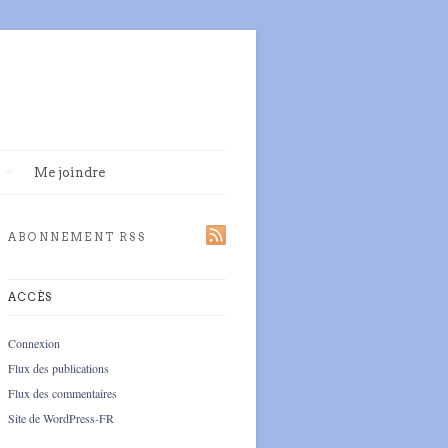
Me joindre
ABONNEMENT RSS
ACCÈS
Connexion
Flux des publications
Flux des commentaires
Site de WordPress-FR