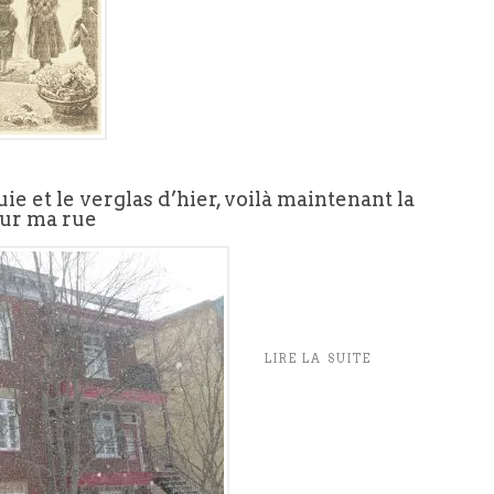
uie et le verglas d’hier, voilà maintenant la
sur ma rue
LIRE LA SUITE