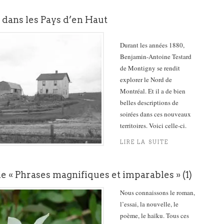
 dans les Pays d’en Haut
Durant les années 1880,
Benjamin-Antoine Testard
de Montigny se rendit
explorer le Nord de
Montréal. Et il a de bien
belles descriptions de
soirées dans ces nouveaux
territoires. Voici celle-ci.
LIRE LA SUITE
ie « Phrases magnifiques et imparables » (1)
Nous connaissons le roman,
l’essai, la nouvelle, le
poème, le haïku. Tous ces