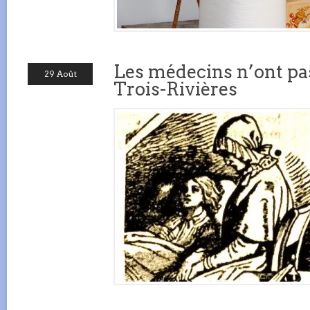
Les médecins n’ont pa
29 Août
Trois-Rivières