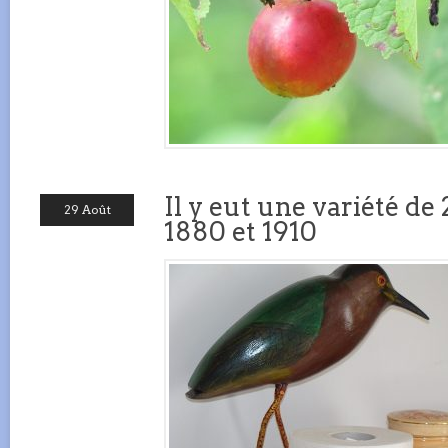
Il y eut une variété de
29 Août
1880 et 1910