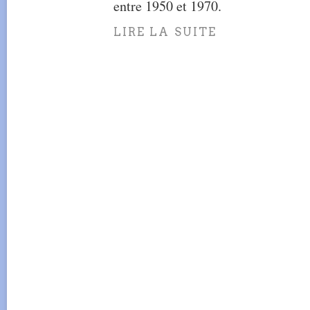
entre 1950 et 1970.
LIRE LA SUITE