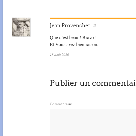
Jean Provencher
#
Que c’est beau ! Bravo !
Et Vous avez bien raison.
18 août 2020
Publier un commentai
Commentaire