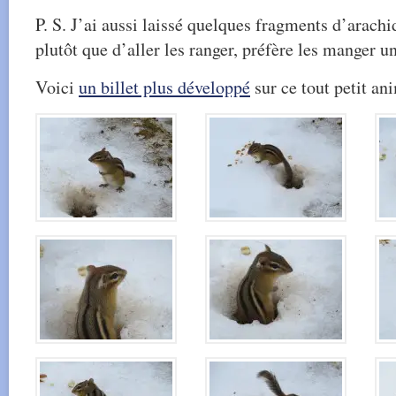
P. S. J’ai aussi laissé quelques fragments d’arachi
plutôt que d’aller les ranger, préfère les manger un
Voici
un billet plus développé
sur ce tout petit ani