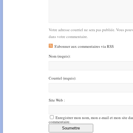
Votre adresse courriel ne sera pas publiée. Vous pou
dans votre commentaire.
S'abonner aux commentaires via RSS
Nom
(requis)
:
Courriel
(requis)
:
Site Web :
Enregistrer mon nom, mon e-mail et mon site da
commentaire.