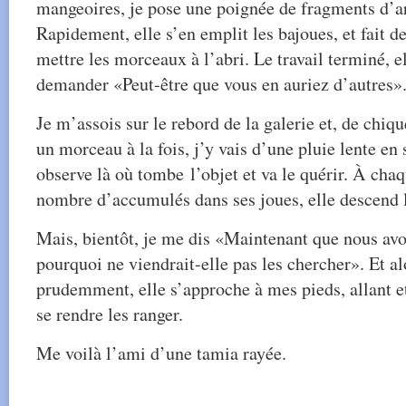
mangeoires, je pose une poignée de fragments d’ar
Rapidement, elle s’en emplit les bajoues, et fait d
mettre les morceaux à l’abri. Le travail terminé, e
demander «Peut-être que vous en auriez d’autres»
Je m’assois sur le rebord de la galerie et, de chi
un morceau à la fois, j’y vais d’une pluie lente en
observe là où tombe l’objet et va le quérir. À chaq
nombre d’accumulés dans ses joues, elle descend l
Mais, bientôt, je me dis «Maintenant que nous avo
pourquoi ne viendrait-elle pas les chercher». Et al
prudemment, elle s’approche à mes pieds, allant et 
se rendre les ranger.
Me voilà l’ami d’une tamia rayée.