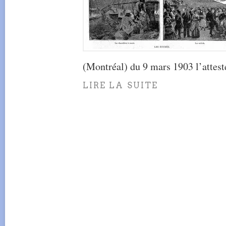
(Montréal) du 9 mars 1903 l’attest
LIRE LA SUITE