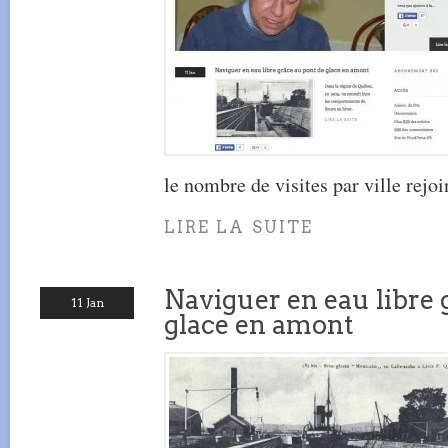
le nombre de visites par ville rejoi
LIRE LA SUITE
Naviguer en eau libre 
11 Jan
glace en amont