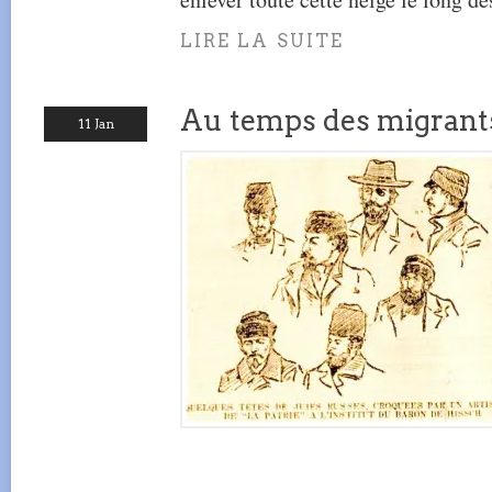
LIRE LA SUITE
Au temps des migrant
11 Jan