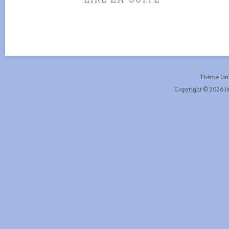
Thème Li
Copyright © 2026 Je