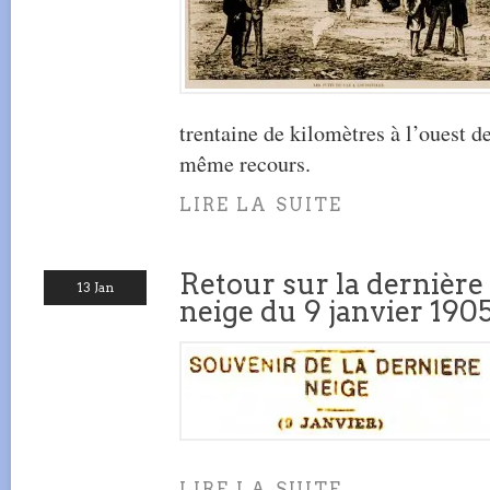
trentaine de kilomètres à l’ouest d
même recours.
LIRE LA SUITE
Retour sur la dernière
13 Jan
neige du 9 janvier 190
LIRE LA SUITE