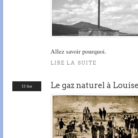
Allez savoir pourquoi.
LIRE LA SUITE
Le gaz naturel à Louise
13 Jan