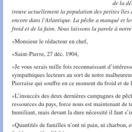
de la dé
trouve actuellement la population des petites îles
encore dans l’Atlantique. La pêche a manqué et le
froid et de la faim. Nous laissons la parole à notr
«Monsieur le rédacteur en chef,
«Saint-Pierre, 27 déc. 1904,
«Je vous serais mille fois reconnaissant d’intéres
sympathiques lecteurs au sort de notre malheureu
Pierraise qui souffre en ce moment du froid et de 
«L’insuccès des deux dernières campagnes de pêch
ressources du pays, force nous est maintenant de t
humiliant, mais devant la dure nécessité il faut s’i
«Quantités de familles n’ont ni pain, ni charbon, 