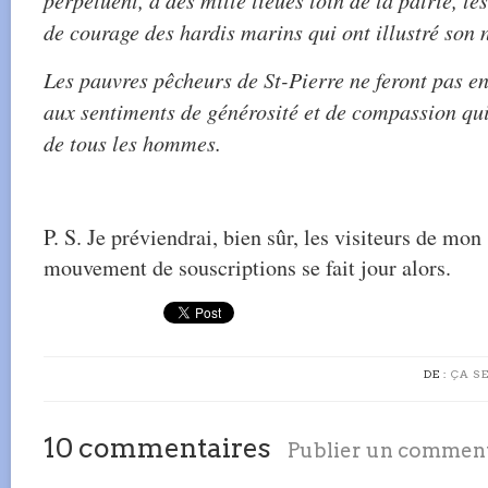
perpétuent, à des mille lieues loin de la patrie, les
de courage des hardis marins qui ont illustré son
Les pauvres pêcheurs de St-Pierre ne feront pas en
aux sentiments de générosité et de compassion qui
de tous les hommes.
P. S. Je préviendrai, bien sûr, les visiteurs de mon 
mouvement de souscriptions se fait jour alors.
DE :
ÇA SE
10 commentaires
Publier un commen