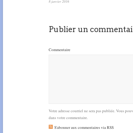
8 janvier 2016
Publier un commentai
Commentaire
Votre adresse courriel ne sera pas publiée. Vous pou
dans votre commentaire.
S'abonner aux commentaires via RSS