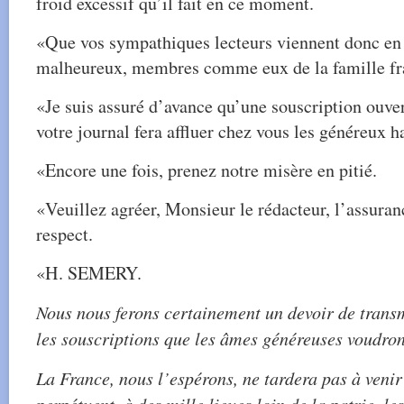
froid excessif qu’il fait en ce moment.
«Que vos sympathiques lecteurs viennent donc en 
malheureux, membres comme eux de la famille fr
«Je suis assuré d’avance qu’une souscription ouve
votre journal fera affluer chez vous les généreux h
«Encore une fois, prenez notre misère en pitié.
«Veuillez agréer, Monsieur le rédacteur, l’assura
respect.
«H. SEMERY.
Nous nous ferons certainement un devoir de transme
les souscriptions que les âmes généreuses voudront
La France, nous l’espérons, ne tardera pas à venir 