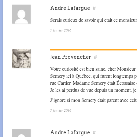
Andre Lafargue
#
Serais curieux de savoir qui etait ce monsi
7 janvier 2016
Jean Provencher
#
Votre curiosité est bien saine, cher Monsieur
Semery ici à Québec, qui furent longtemps pr
rue Cartier. Madame Semery était Écossaise d
Je les ai perdus de vue depuis un moment, je 
J’ignore si mon Semery était parent avec celu
7 janvier 2016
Andre Lafargue
#