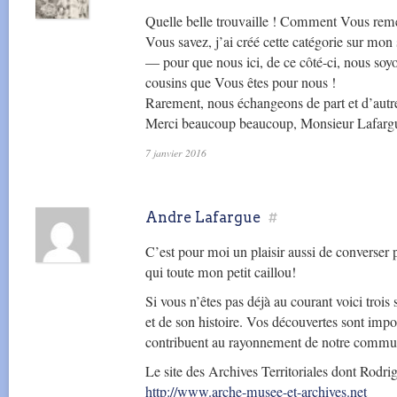
Quelle belle trouvaille ! Comment Vous reme
Vous savez, j’ai créé cette catégorie sur mon
— pour que nous ici, de ce côté-ci, nous soyo
cousins que Vous êtes pour nous !
Rarement, nous échangeons de part et d’autr
Merci beaucoup beaucoup, Monsieur Lafarg
7 janvier 2016
Andre Lafargue
#
C’est pour moi un plaisir aussi de converser 
qui toute mon petit caillou!
Si vous n’êtes pas déjà au courant voici trois 
et de son histoire. Vos découvertes sont impo
contribuent au rayonnement de notre commu
Le site des Archives Territoriales dont Rodrig
http://www.arche-musee-et-archives.net