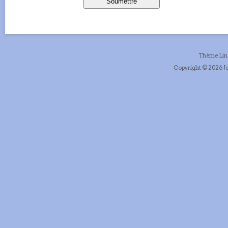
Thème Li
Copyright © 2026 Je