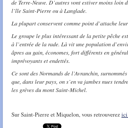
de Terre-Neuve. D’autres vont estiver moins loin d
l’île Saint-Pierre ou à Langlade.
La plupart conservent comme point d’attache leu
Le groupe le plus intéressant de la petite pêche est
à l’entrée de la rade. Là vit une population d’env
âpres au gain, économes, fort différents en généra
imprévoyants et endettés.
Ce sont des Normands de l’Avranchin, surnommés 
que, dans leur pays, on s’en va jambes nues tendr
les grèves du mont Saint-Michel.
Sur Saint-Pierre et Miquelon, vous retrouverez
ici