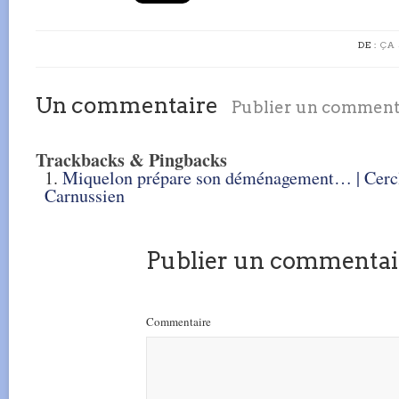
DE :
ÇA 
Un commentaire
Publier un comment
Trackbacks & Pingbacks
Miquelon prépare son déménagement… | Cercl
Carnussien
Publier un commentai
Commentaire