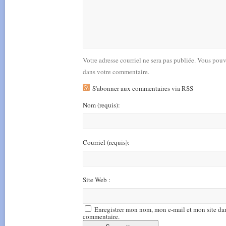
Votre adresse courriel ne sera pas publiée. Vous pou
dans votre commentaire.
S'abonner aux commentaires via RSS
Nom
(requis)
:
Courriel
(requis)
:
Site Web :
Enregistrer mon nom, mon e-mail et mon site da
commentaire.