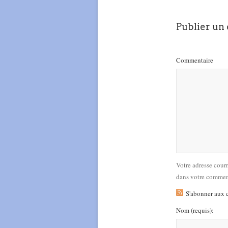
Publier un
Commentaire
Votre adresse cour
dans votre commen
S'abonner aux 
Nom
(requis)
: