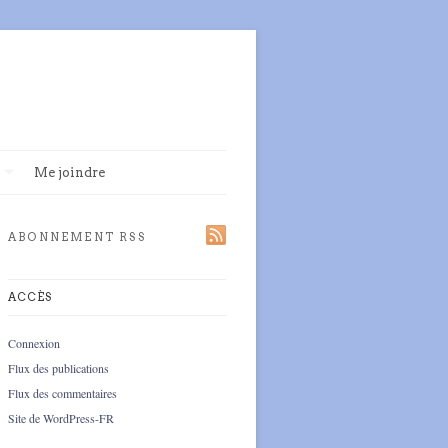
Me joindre
ABONNEMENT RSS
ACCÈS
Connexion
Flux des publications
Flux des commentaires
Site de WordPress-FR