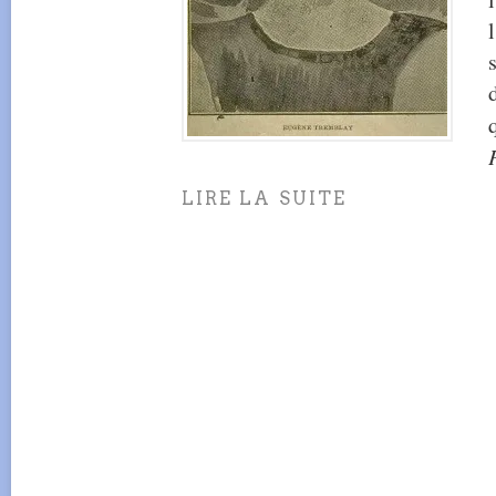
LIRE LA SUITE