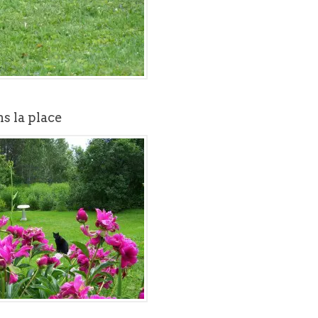
s la place