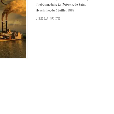
l’hebdomadaire
La Tribune
, de Saint-
Hyacinthe, du 6 juillet 1888.
LIRE LA SUITE