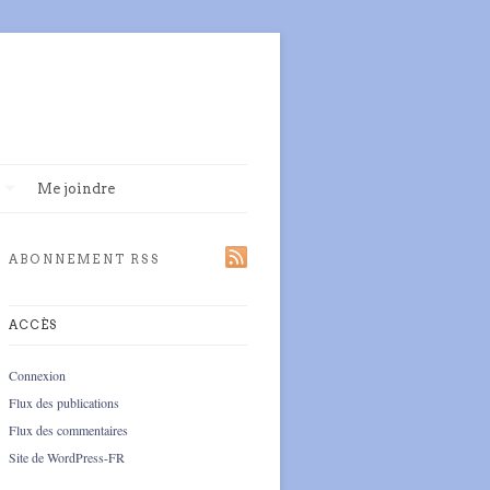
Me joindre
ABONNEMENT RSS
ACCÈS
Connexion
Flux des publications
Flux des commentaires
Site de WordPress-FR