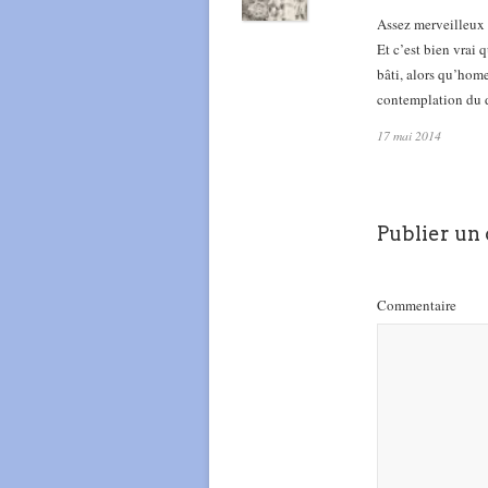
Assez merveilleux m
Et c’est bien vrai 
bâti, alors qu’home
contemplation du 
17 mai 2014
Publier un
Commentaire