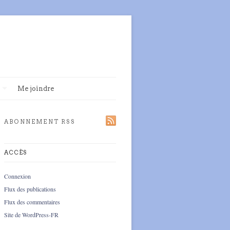
Me joindre
ABONNEMENT RSS
ACCÈS
Connexion
Flux des publications
Flux des commentaires
Site de WordPress-FR